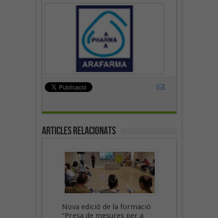
Articles Relacionats
Nova edició de la formació
“Presa de mesures per a