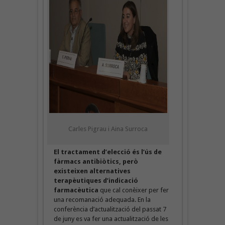
Carles Pigrau i Aina Surroca
El tractament d’elecció és l’ús de
fàrmacs antibiòtics, però
existeixen alternatives
terapèutiques d’indicació
farmacèutica
que cal conèixer per fer
una recomanació adequada. En la
conferència d’actualització del passat 7
de juny es va fer una actualització de les