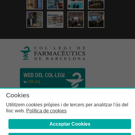
Cookies
Utilitzem cookies pròpies i de tercers per analitzar l'ús del
lloc web.
Política de cookies
Acceptar Cookies