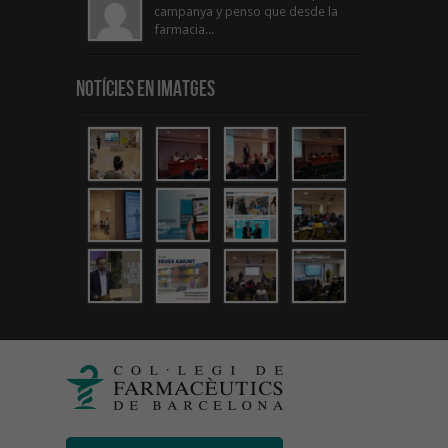
campanya y penso que desde la
farmacia...
Notícies en Imatges