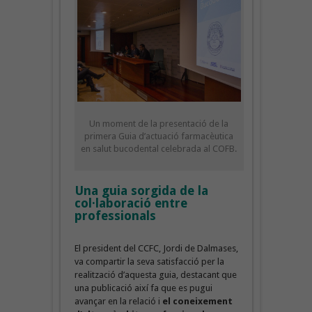
Un moment de la presentació de la
primera Guia d’actuació farmacèutica
en salut bucodental celebrada al COFB.
Una guia sorgida de la
col·laboració entre
professionals
El president del CCFC, Jordi de Dalmases,
va compartir la seva satisfacció per la
realització d’aquesta guia, destacant que
una publicació així fa que es pugui
avançar en la relació i
el coneixement