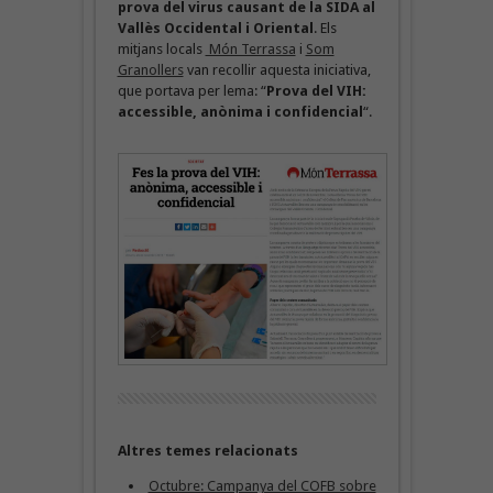
prova del virus causant de la SIDA al
Vallès Occidental i Oriental
. Els
mitjans locals
Món Terrassa
i
Som
Granollers
van recollir aquesta iniciativa,
que portava per lema: “
Prova del VIH:
accessible, anònima i confidencial
“.
Altres temes relacionats
Octubre: Campanya del COFB sobre