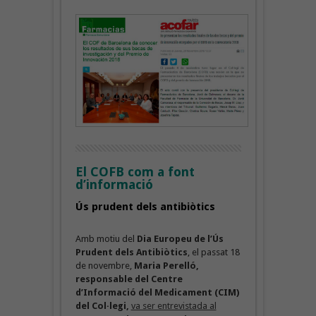
El COFB com a font
d’informació
Ús prudent dels antibiòtics
Amb motiu del
Dia Europeu de l’Ús
Prudent dels Antibiòtics
, el passat 18
de novembre,
Maria Perelló,
responsable del Centre
d’Informació del Medicament (CIM)
del Col·legi,
va ser entrevistada al