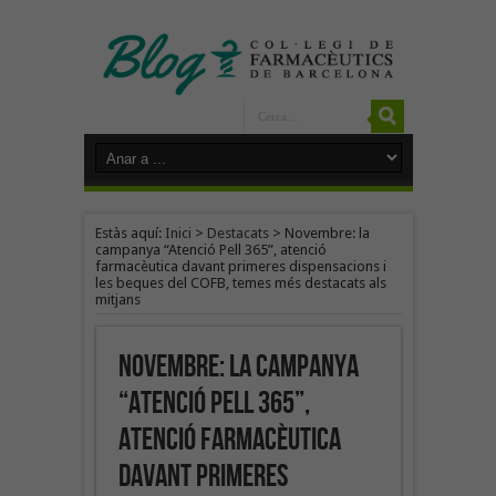
Estàs aquí:
Inici
>
Destacats
>
Novembre: la
campanya “Atenció Pell 365”, atenció
farmacèutica davant primeres dispensacions i
les beques del COFB, temes més destacats als
mitjans
Novembre: la campanya
“Atenció Pell 365”,
atenció farmacèutica
davant primeres