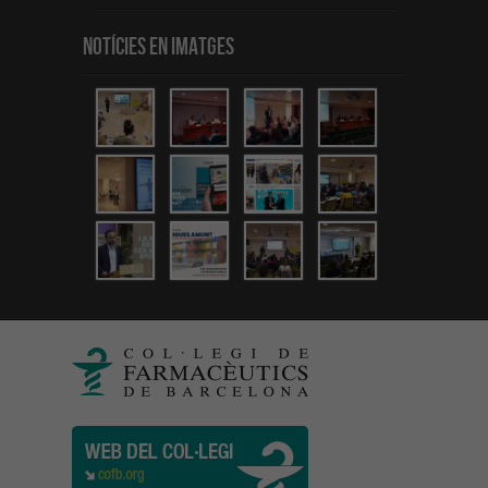
Notícies en Imatges