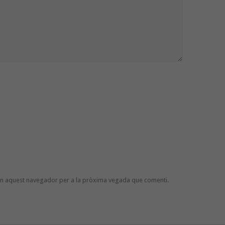
 en aquest navegador per a la pròxima vegada que comenti.