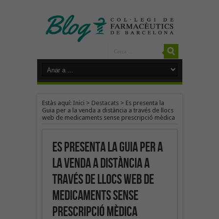
Estàs aquí:
Inici
>
Destacats
>
Es presenta la
Guia per a la venda a distància a través de llocs
web de medicaments sense prescripció mèdica
Es presenta la Guia per a
la venda a distància a
través de llocs web de
medicaments sense
prescripció mèdica