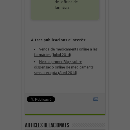
de l’oficina de
farmàcia.
Altres publicacions d’interès:
Venda de medicaments online a les
farmàcies (Juliol 2014)
Neix el primer Blog sobre
dispensació online de medicaments
sense recepta (Abril 2014)
Articles Relacionats