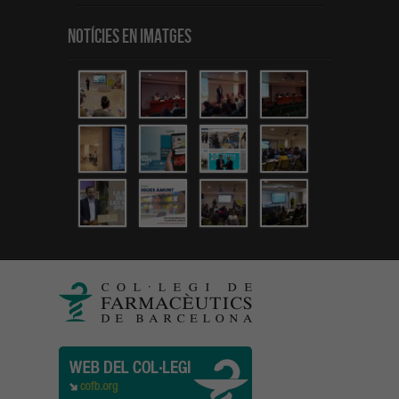
Notícies en Imatges