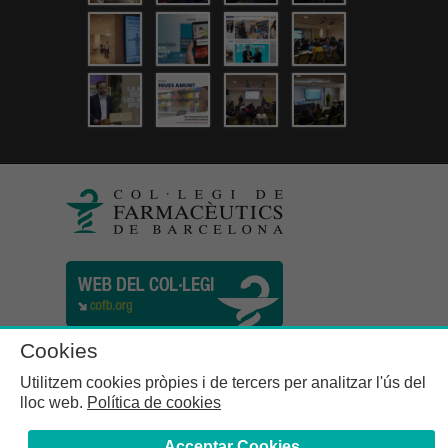
Cookies
Utilitzem cookies pròpies i de tercers per analitzar l'ús del
lloc web.
Política de cookies
Acceptar Cookies