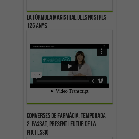
La fórmula magistral dels nostres
125 anys
Converses de farmàcia. Temporada
2. Passat, present i futur de la
professió