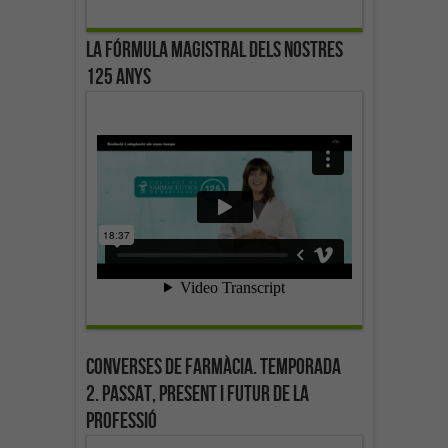
La fórmula magistral dels nostres
125 anys
Converses de farmàcia. Temporada
2. Passat, present i futur de la
professió