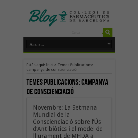
Estàs aquí:
Inici
>
Temes Publicacions:
campanya de conscienciació
Temes Publicacions:
campanya
de conscienciació
Novembre: La Setmana
Mundial de la
Conscienciació sobre l’Ús
d’Antibiòtics i el model de
lliurament de MHDA a