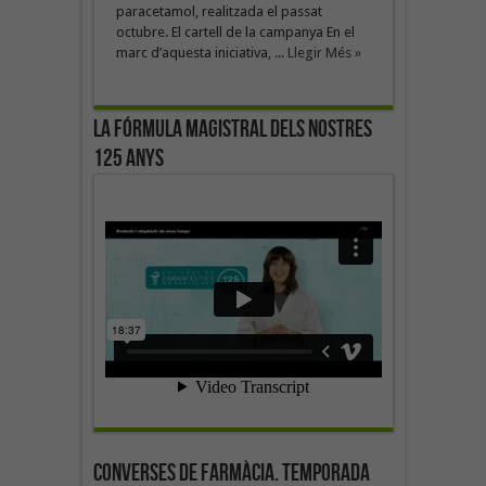
paracetamol, realitzada el passat
octubre. El cartell de la campanya En el
marc d’aquesta iniciativa, ...
Llegir Més »
La fórmula magistral dels nostres
125 anys
Converses de farmàcia. Temporada