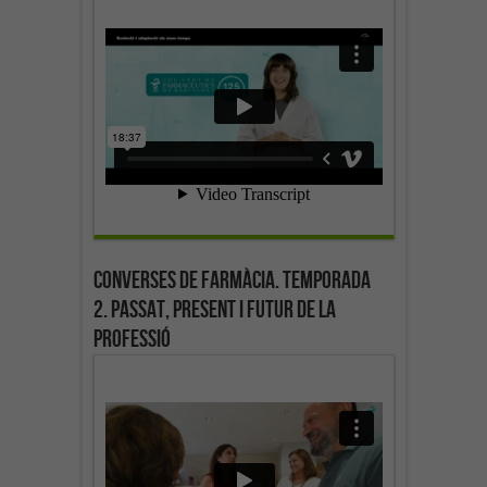
Converses de farmàcia. Temporada
2. Passat, present i futur de la
professió