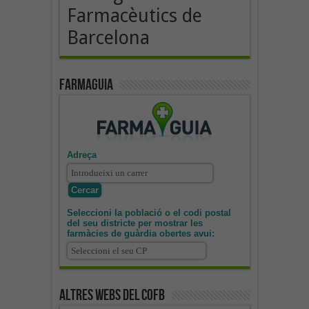
Farmacèutics de
Barcelona
Farmaguia
Adreça
Seleccioni la població o el codi postal
del seu districte per mostrar les
farmàcies de guàrdia obertes avui:
Altres webs del COFB