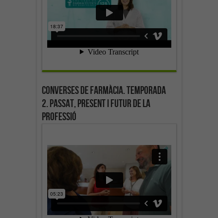
Converses de farmàcia. Temporada
2. Passat, present i futur de la
professió