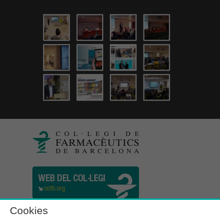
Cookies