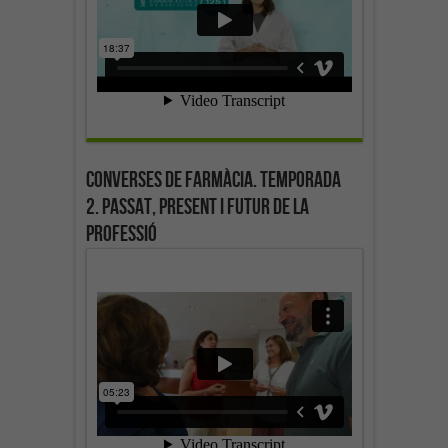
Converses de farmàcia. Temporada
2. Passat, present i futur de la
professió