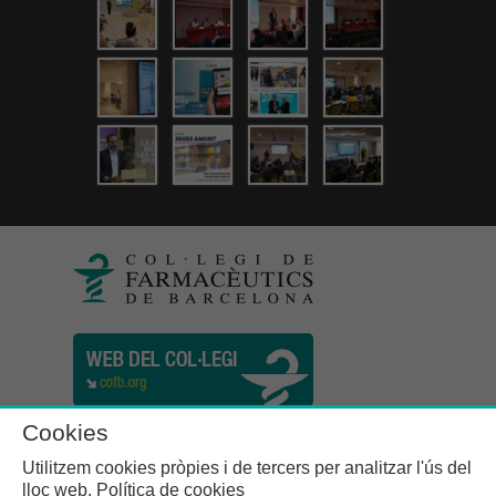
Cookies
Utilitzem cookies pròpies i de tercers per analitzar l'ús del
lloc web.
Política de cookies