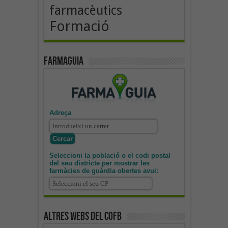
farmacèutics
Formació
Farmaguia
Adreça
Seleccioni la població o el codi postal
del seu districte per mostrar les
farmàcies de guàrdia obertes avui:
Altres webs del COFB