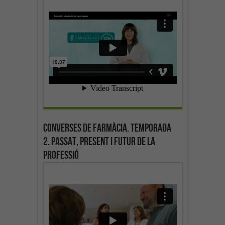
Converses de farmàcia. Temporada
2. Passat, present i futur de la
professió