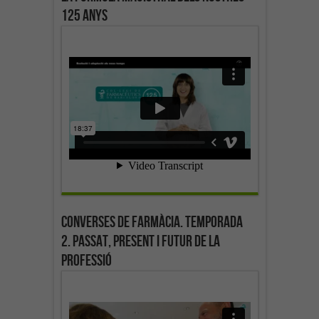
125 anys
Converses de farmàcia. Temporada
2. Passat, present i futur de la
professió