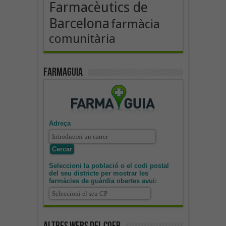
Farmacèutics de
Barcelona
farmàcia
comunitària
Farmaguia
Adreça
Seleccioni la població o el codi postal
del seu districte per mostrar les
farmàcies de guàrdia obertes avui: