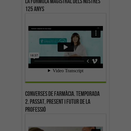
La fórmula magistral dels nostres
125 anys
Converses de farmàcia. Temporada
2. Passat, present i futur de la
professió