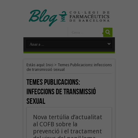
Estàs aquí:
Inici
>
Temes Publicacions: infeccions
de transmissió sexual
Temes Publicacions:
infeccions de transmissió
sexual
Nova tertúlia d’actualitat
al COFB sobre la
prevenció i el tractament