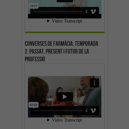
Converses de farmàcia. Temporada
2. Passat, present i futur de la
professió