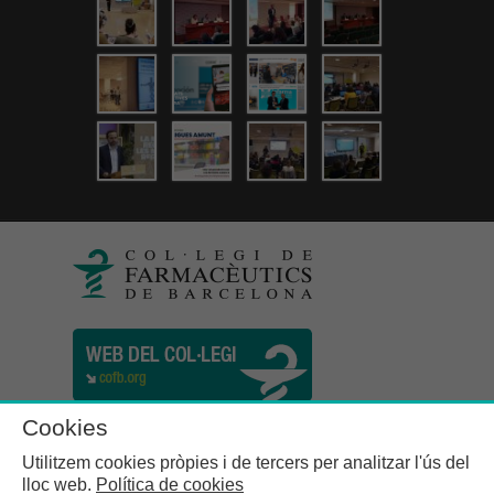
Cookies
Utilitzem cookies pròpies i de tercers per analitzar l'ús del
lloc web.
Política de cookies