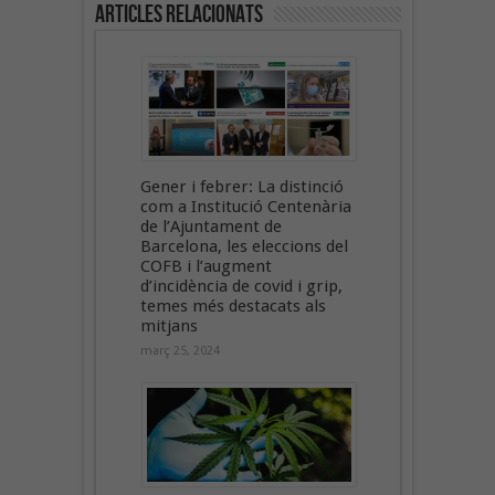
Articles Relacionats
Gener i febrer: La distinció
com a Institució Centenària
de l’Ajuntament de
Barcelona, les eleccions del
COFB i l’augment
d’incidència de covid i grip,
temes més destacats als
mitjans
març 25, 2024