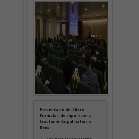
Presentació del Llibre
Formulari de suport per a
tractaments pal·liatius a
Reus