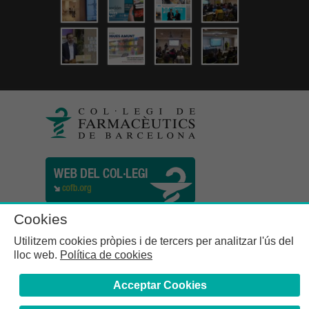
Cookies
Utilitzem cookies pròpies i de tercers per analitzar l'ús del
lloc web.
Política de cookies
Acceptar Cookies