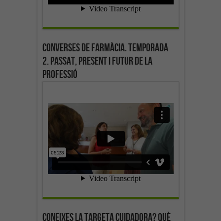
Converses de farmàcia. Temporada
2. Passat, present i futur de la
professió
Coneixes la targeta cuidadora? Què