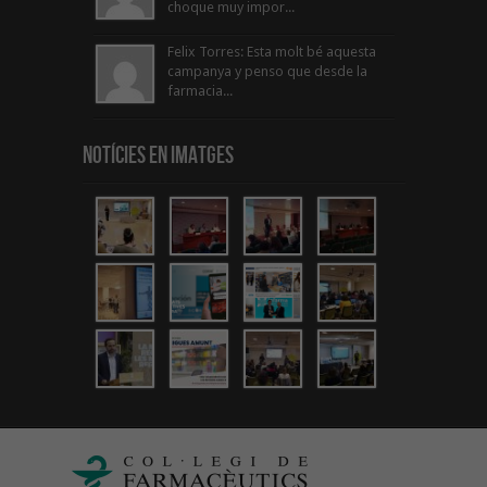
choque muy impor...
Felix Torres: Esta molt bé aquesta
campanya y penso que desde la
farmacia...
Notícies en Imatges