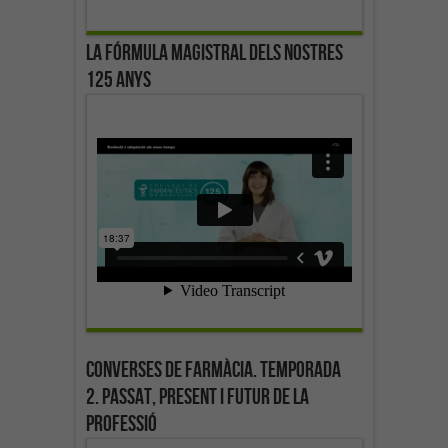
La fórmula magistral dels nostres
125 anys
Converses de farmàcia. Temporada
2. Passat, present i futur de la
professió