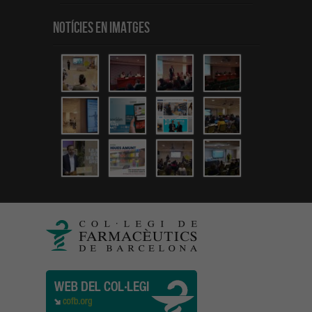
Notícies en Imatges