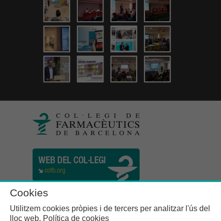
Cookies
Utilitzem cookies pròpies i de tercers per analitzar l'ús del
lloc web.
Política de cookies