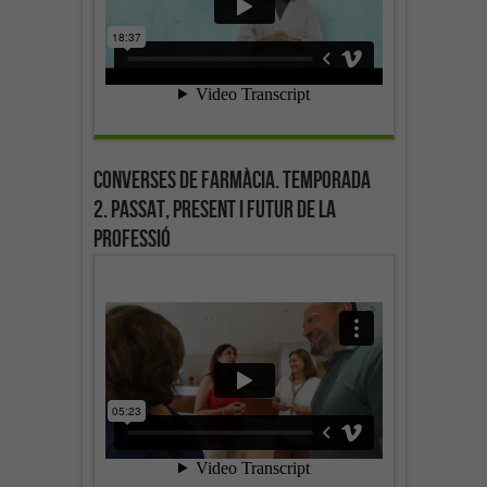
Converses de farmàcia. Temporada
2. Passat, present i futur de la
professió