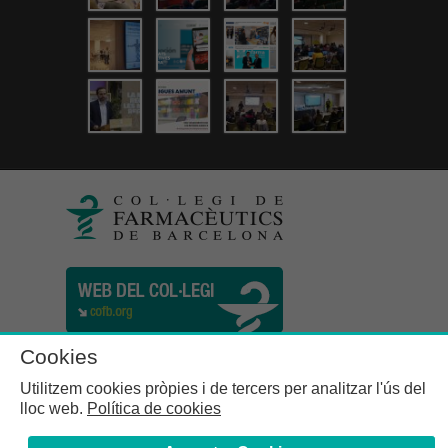
Cookies
Utilitzem cookies pròpies i de tercers per analitzar l'ús del
lloc web.
Política de cookies