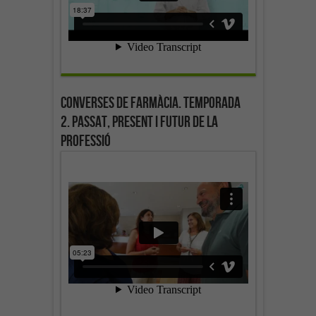
Converses de farmàcia. Temporada
2. Passat, present i futur de la
professió