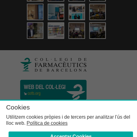
Cookies
Utilitzem cookies pròpies i de tercers per analitzar l'ús del
lloc web.
Política de cookies
Acceptar Cookies