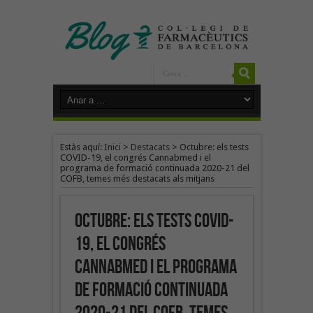
Estàs aquí:
Inici
>
Destacats
>
Octubre: els tests
COVID-19, el congrés Cannabmed i el
programa de formació continuada 2020-21 del
COFB, temes més destacats als mitjans
Octubre: els tests COVID-
19, el congrés
Cannabmed i el programa
de formació continuada