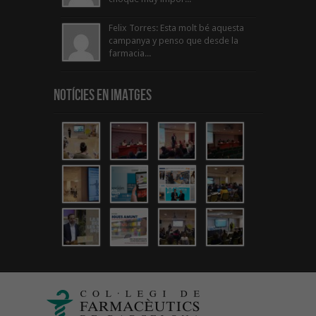
Felix Torres: Esta molt bé aquesta
campanya y penso que desde la
farmacia...
Notícies en Imatges