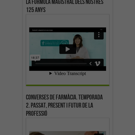
La fórmula magistral dels nostres
125 anys
Converses de farmàcia. Temporada
2. Passat, present i futur de la
professió