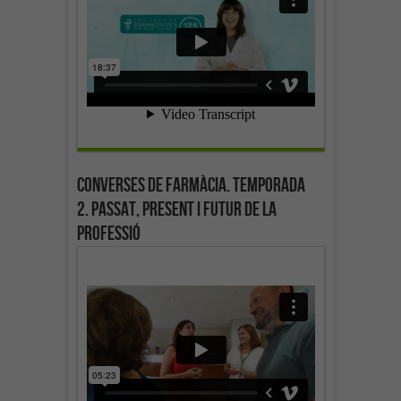
Converses de farmàcia. Temporada
2. Passat, present i futur de la
professió