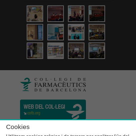
Cookies