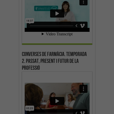
Converses de farmàcia. Temporada
2. Passat, present i futur de la
professió