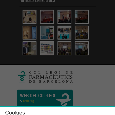
Notícies en Imatges
Cookies