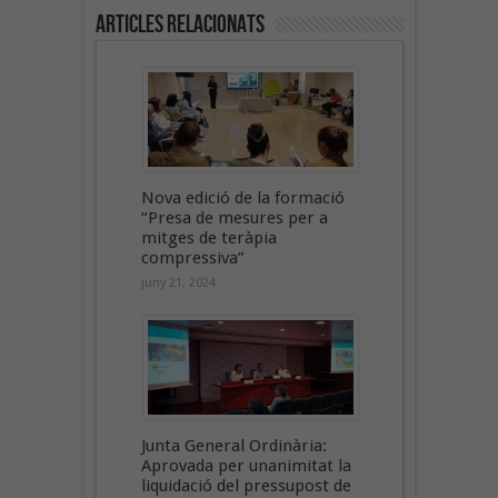
Articles Relacionats
Nova edició de la formació
“Presa de mesures per a
mitges de teràpia
compressiva”
juny 21, 2024
Junta General Ordinària:
Aprovada per unanimitat la
liquidació del pressupost de