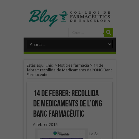
Estàs aquí:
Inici
>
Notícies farmàcia
>
14 de
febrer: recollida de Medicaments de l’ONG Banc
Farmacèutic
14 de febrer: recollida
de Medicaments de l’ONG
Banc Farmacèutic
6 febrer 2015
La 8a