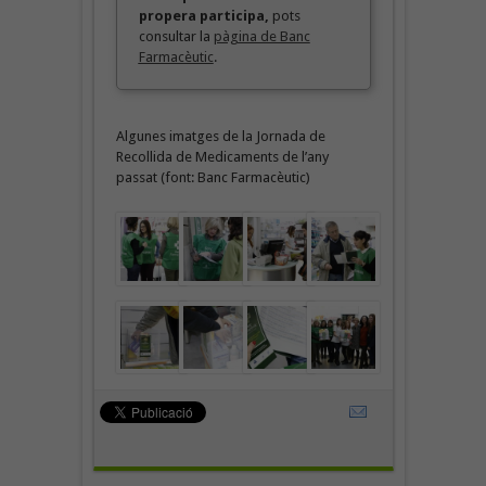
propera participa,
pots
consultar la
pàgina de Banc
Farmacèutic
.
Algunes imatges de la Jornada de
Recollida de Medicaments de l’any
passat (font: Banc Farmacèutic)