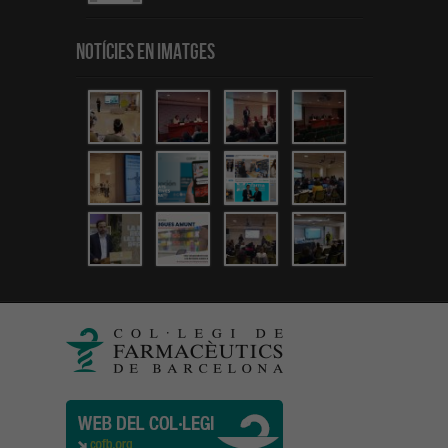
Notícies en Imatges