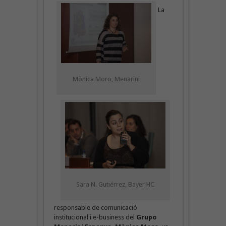
La
Mònica Moro, Menarini
Sara N. Gutiérrez, Bayer HC
responsable de comunicació
institucional i e-business del
Grupo