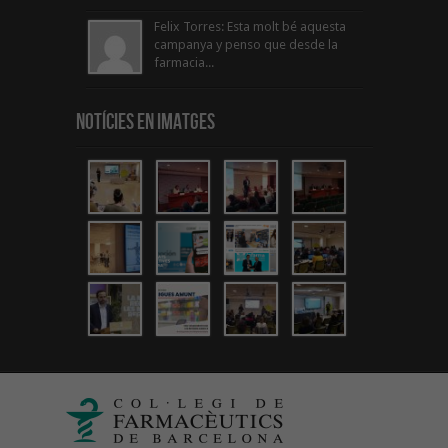
Felix Torres: Esta molt bé aquesta
campanya y penso que desde la
farmacia...
Notícies en Imatges