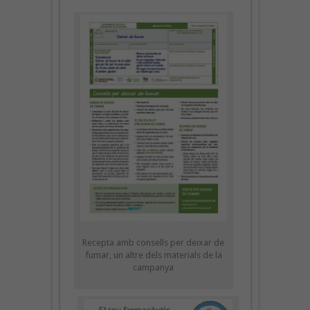
Recepta amb consells per deixar de
fumar, un altre dels materials de la
campanya