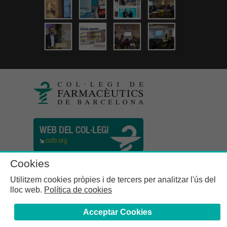
Cookies
Utilitzem cookies pròpies i de tercers per analitzar l'ús del
lloc web.
Política de cookies
Acceptar Cookies