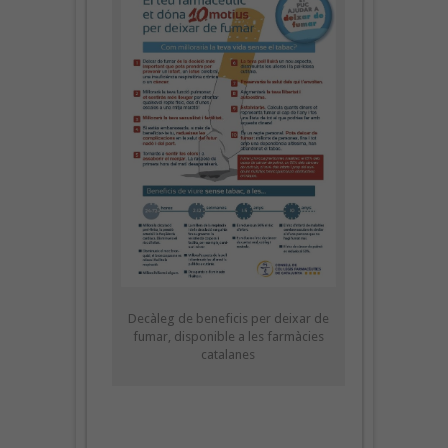
Decàleg de beneficis per deixar de
fumar, disponible a les farmàcies
catalanes