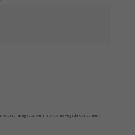
 en aquest navegador per a la pròxima vegada que comenti.