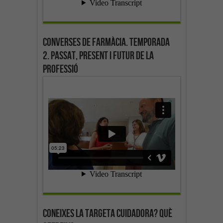
Converses de farmàcia. Temporada
2. Passat, present i futur de la
professió
Coneixes la targeta cuidadora? Què