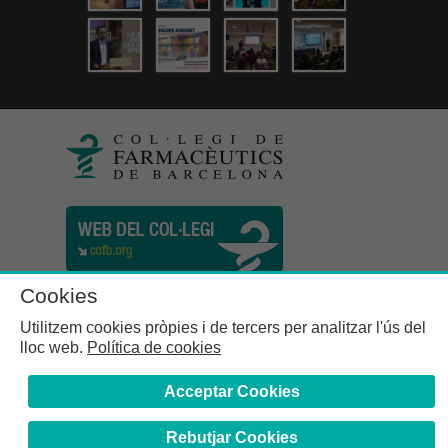
Cookies
Utilitzem cookies pròpies i de tercers per analitzar l'ús del
lloc web.
Política de cookies
Acceptar Cookies
Rebutjar Cookies