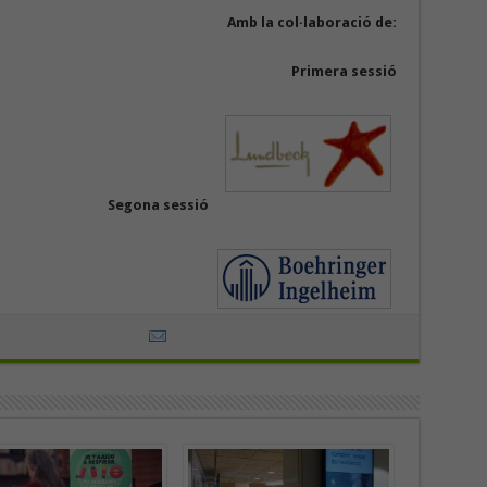
Amb la col·laboració de:
Primera sessió
Segona sessió