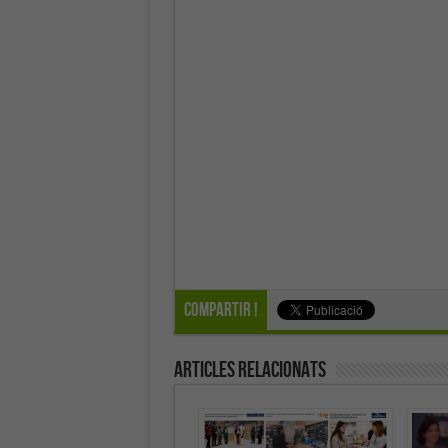
Compartir !
Articles Relacionats