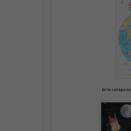
En la categoria