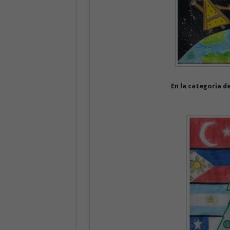
En la categoria d