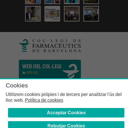
Cookies
Utilitzem cookies pròpies i de tercers per analitzar l'ús del
lloc web.
Política de cookies
Acceptar Cookies
Rebutjar Cookies