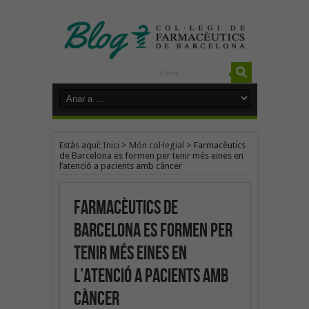
Estàs aquí:
Inici
>
Món col·legial
>
Farmacèutics
de Barcelona es formen per tenir més eines en
l’atenció a pacients amb càncer
Farmacèutics de
Barcelona es formen per
tenir més eines en
l’atenció a pacients amb
càncer