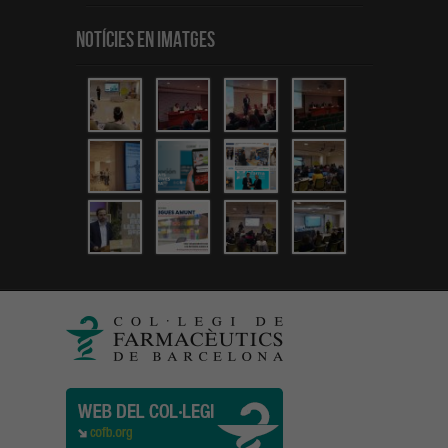
Notícies en Imatges