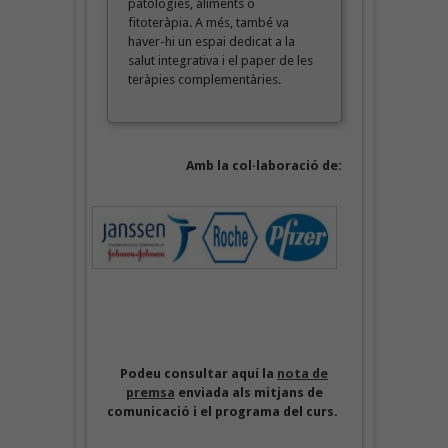
patologies, aliments o
fitoteràpia. A més, també va
haver-hi un espai dedicat a la
salut integrativa i el paper de les
teràpies complementàries.
Amb la col·laboració de:
Podeu consultar aquí la
nota de
premsa
enviada als mitjans de
comunicació i el programa del curs.