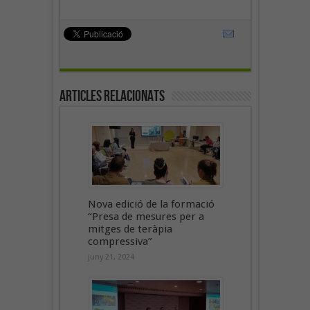
Articles Relacionats
Nova edició de la formació
“Presa de mesures per a
mitges de teràpia
compressiva”
juny 21, 2024