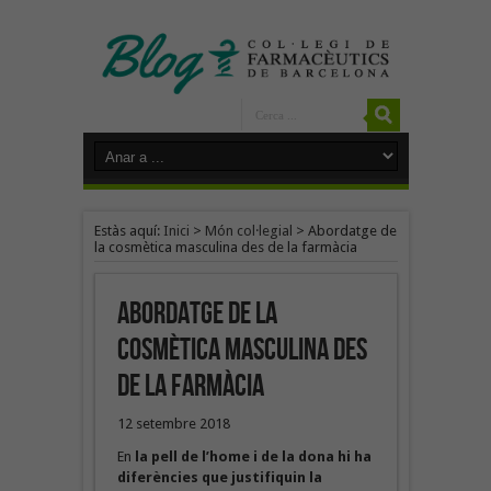
Estàs aquí:
Inici
>
Món col·legial
>
Abordatge de
la cosmètica masculina des de la farmàcia
Abordatge de la
cosmètica masculina des
de la farmàcia
12 setembre 2018
En
la pell de l’home i de la dona hi ha
diferències que justifiquin la