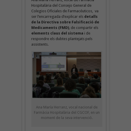
Hospitalària del Consejo General de
Colegios Oficiales de Farmacéuticos, va
ser l’encarregada d’explicar els
detalls
de la Directiva sobre Falsificació de
Medicaments (FMD)
, de compartir els
elements claus del sistema
i de
respondre els dubtes plantejats pels
assistents.
Ana María Herranz, vocal nacional de
Farmàcia Hospitalària del CGCOF, en un
moment de la seva intervenció.