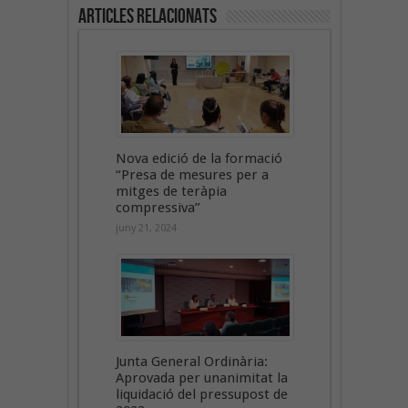
Articles Relacionats
Nova edició de la formació
“Presa de mesures per a
mitges de teràpia
compressiva”
juny 21, 2024
Junta General Ordinària:
Aprovada per unanimitat la
liquidació del pressupost de