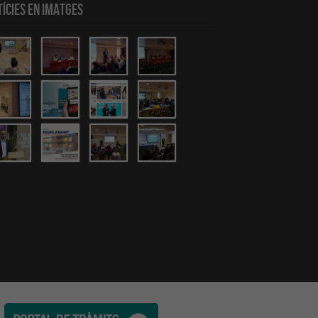
ícies en Imatges