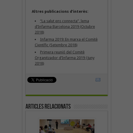
Altres publicacions d’interès:
“La salut ens connecta”, lema
d’Infarma Barcelona 2019 (Octubre
2018)
Infarma 2019: En marxa el Comitè
Científic (Setembre 2018)
Primera reunió del Comitè
Organitzador d’Infarma 2019 (Juny
2018)
Articles Relacionats