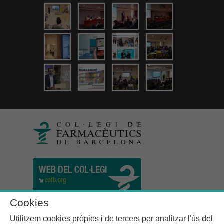
Cookies
Utilitzem cookies pròpies i de tercers per analitzar l'ús del