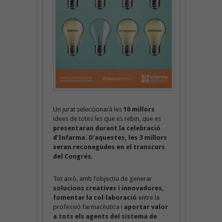
Un jurat seleccionarà les
10 millors
idees de totes les que es rebin, que es
presentaran durant la celebració
d’Infarma. D’aquestes, les 3 millors
seran reconegudes en el transcurs
del Congrés.
Tot això, amb l’objectiu de generar
solucions creatives i innovadores,
fomentar la col·laboració
entre la
professió farmacèutica i
aportar valor
a tots els agents del sistema de