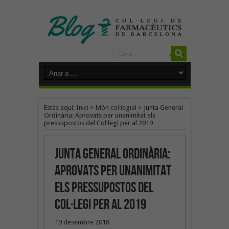
Estàs aquí:
Inici
>
Món col·legial
>
Junta General
Ordinària: Aprovats per unanimitat els
pressupostos del Col·legi per al 2019
Junta General Ordinària:
Aprovats per unanimitat
els pressupostos del
Col·legi per al 2019
19 desembre 2018