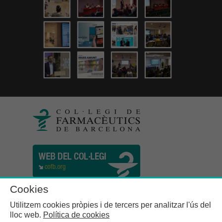
Cookies
Utilitzem cookies pròpies i de tercers per analitzar l'ús del
lloc web.
Política de cookies