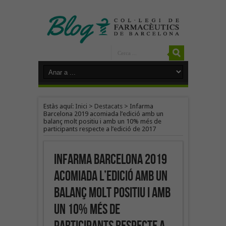
Estàs aquí:
Inici
>
Destacats
>
Infarma
Barcelona 2019 acomiada l’edició amb un
balanç molt positiu i amb un 10% més de
participants respecte a l’edició de 2017
Infarma Barcelona 2019
acomiada l’edició amb un
balanç molt positiu i amb
un 10% més de