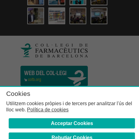
Cookies
Utilitzem cookies pròpies i de tercers per analitzar l'ús del
lloc web.
Política de cookies
Acceptar Cookies
Rebutjar Cookies