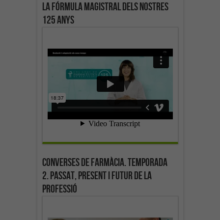
La fórmula magistral dels nostres
125 anys
Converses de farmàcia. Temporada
2. Passat, present i futur de la
professió