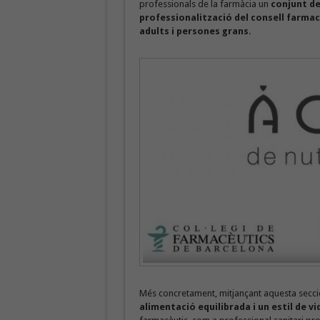
professionals de la farmàcia un
conjunt de
professionalització del consell farma
adults i persones grans
.
Més concretament, mitjançant aquesta secció,
alimentació equilibrada i un estil de v