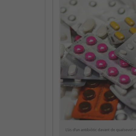
L’ús d’un antibiòtic davant de qualsevol 