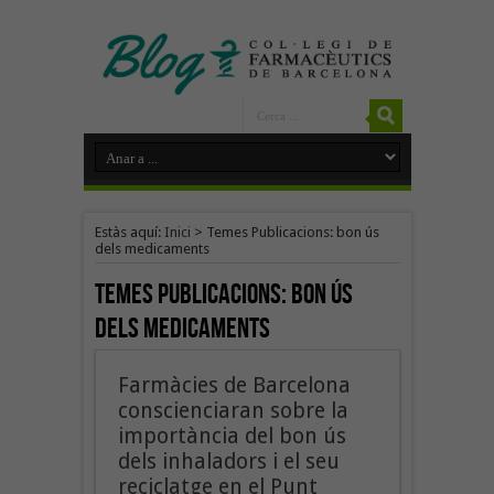
Estàs aquí:
Inici
>
Temes Publicacions: bon ús
dels medicaments
Temes Publicacions:
bon ús
dels medicaments
Farmàcies de Barcelona
conscienciaran sobre la
importància del bon ús
dels inhaladors i el seu
reciclatge en el Punt