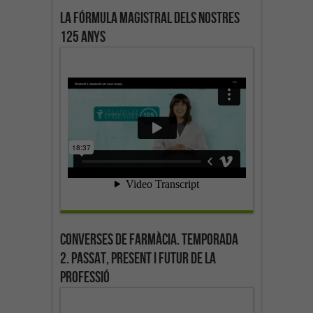
La fórmula magistral dels nostres
125 anys
Converses de farmàcia. Temporada
2. Passat, present i futur de la
professió