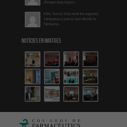
choque muy impor...
Felix Torres: Esta molt bé aquesta
campanya y penso que desde la
farmacia...
Notícies en Imatges