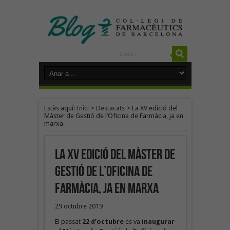
Estàs aquí:
Inici
>
Destacats
>
La XV edició del
Màster de Gestió de l’Oficina de Farmàcia, ja en
marxa
La XV edició del Màster de
Gestió de l’Oficina de
Farmàcia, ja en marxa
29 octubre 2019
El passat
22 d’octubre
es va
inaugurar