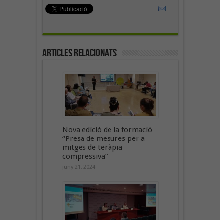
Articles Relacionats
Nova edició de la formació
“Presa de mesures per a
mitges de teràpia
compressiva”
juny 21, 2024