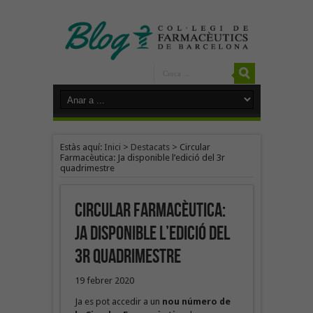
Estàs aquí:
Inici
>
Destacats
>
Circular
Farmacèutica: Ja disponible l’edició del 3r
quadrimestre
Circular Farmacèutica:
Ja disponible l’edició del
3r quadrimestre
19 febrer 2020
Ja es pot accedir a un
nou número de