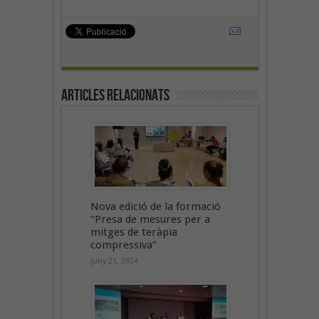
Articles Relacionats
Nova edició de la formació
“Presa de mesures per a
mitges de teràpia
compressiva”
juny 21, 2024