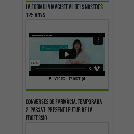
La fórmula magistral dels nostres
125 anys
Converses de farmàcia. Temporada
2. Passat, present i futur de la
professió